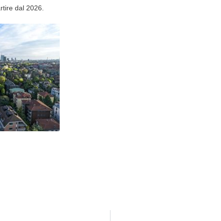
tire dal 2026.