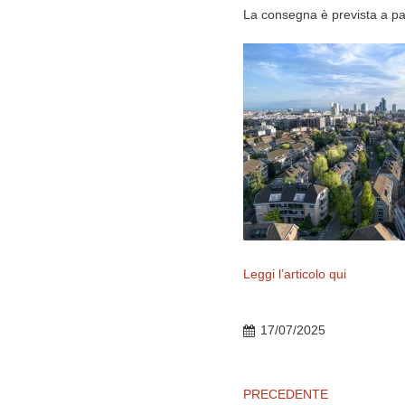
La consegna è prevista a par
Leggi l’articolo qui
17/07/2025
PRECEDENTE