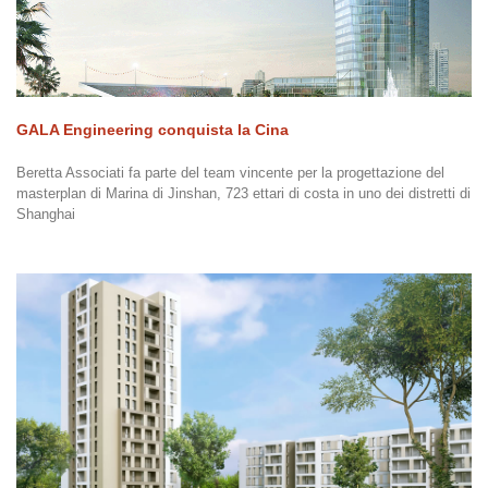
GALA Engineering conquista la Cina
Beretta Associati fa parte del team vincente per la progettazione del
masterplan di Marina di Jinshan, 723 ettari di costa in uno dei distretti di
Shanghai