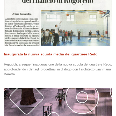
Inaugurata la nuova scuola media del quartiere Redo
Repubblica segue l’inaugurazione della nuova scuola del quartiere Redo,
approfondendo i dettagli progettuali in dialogo con l’architetto Gianmaria
Beretta