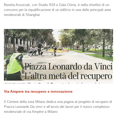
Beretta Associati, con Studio R19 e Gala China, è nella shortlist di un
concorso per la riqualificazione di un edificio in una delle principali aree
residenziali di Shanghai.
Via Ampere tra recupero e innovazione
Il Corriere della sera Milano dedica una pagina al progetto di recupero di
Piazza Leonardo Da vinci e all’avvio dei lavori per il nuovo complesso
residenziale di via Ampère a Milano