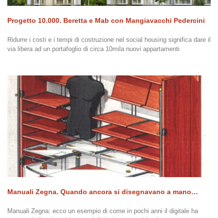
Progetto 10.000. Beretta e Mab con Mangiavacchi Pedercini
Ridurre i costi e i tempi di costruzione nel social housing significa dare il
via libera ad un portafoglio di circa 10mila nuovi appartamenti
Manuali Zegna. Quando ancora si disegnavano a mano…
Manuali Zegna: ecco un esempio di come in pochi anni il digitale ha