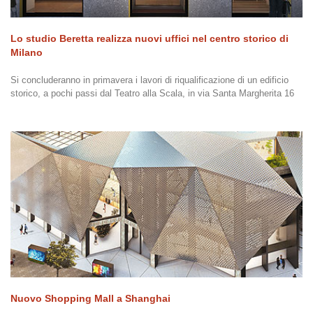
Lo studio Beretta realizza nuovi uffici nel centro storico di
Milano
Si concluderanno in primavera i lavori di riqualificazione di un edificio
storico, a pochi passi dal Teatro alla Scala, in via Santa Margherita 16
Nuovo Shopping Mall a Shanghai