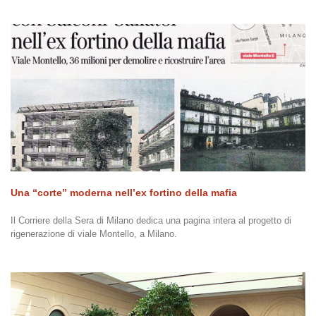
Una “corte” moderna nell’ex fortino della mafia
Il Corriere della Sera di Milano dedica una pagina intera al progetto di
rigenerazione di viale Montello, a Milano.