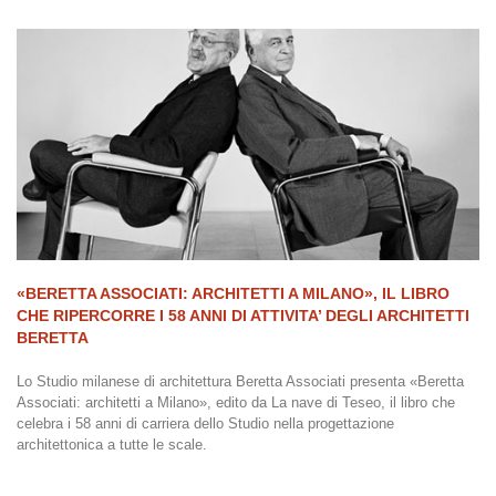
«BERETTA ASSOCIATI: ARCHITETTI A MILANO», IL LIBRO
CHE RIPERCORRE I 58 ANNI DI ATTIVITA’ DEGLI ARCHITETTI
BERETTA
Lo Studio milanese di architettura Beretta Associati presenta «Beretta
Associati: architetti a Milano», edito da La nave di Teseo, il libro che
celebra i 58 anni di carriera dello Studio nella progettazione
architettonica a tutte le scale.