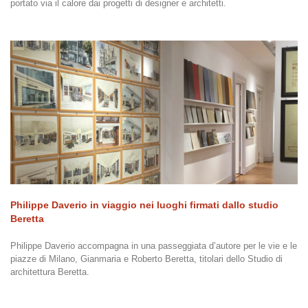
portato via il calore dai progetti di designer e architetti.
Philippe Daverio in viaggio nei luoghi firmati dallo studio
Beretta
Philippe Daverio accompagna in una passeggiata d’autore per le vie e le
piazze di Milano, Gianmaria e Roberto Beretta, titolari dello Studio di
architettura Beretta.