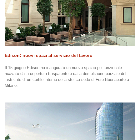
Edison: nuovi spazi al servizio del lavoro
Il 15 giugno Edison ha inaugurato un nuovo spazio polifunzionale
ricavato dalla copertura trasparente e dalla demolizione parziale del
lastricato di un cortile interno della storica sede di Foro Buonaparte a
Milano.