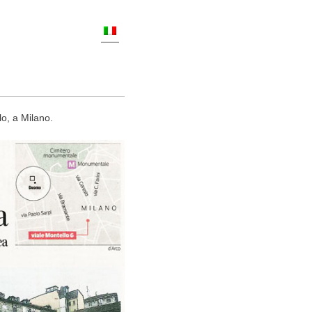
lo, a Milano.