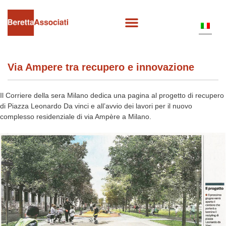
Via Ampere tra recupero e innovazione
Il Corriere della sera Milano dedica una pagina al progetto di recupero
di Piazza Leonardo Da vinci e all’avvio dei lavori per il nuovo
complesso residenziale di via Ampère a Milano.