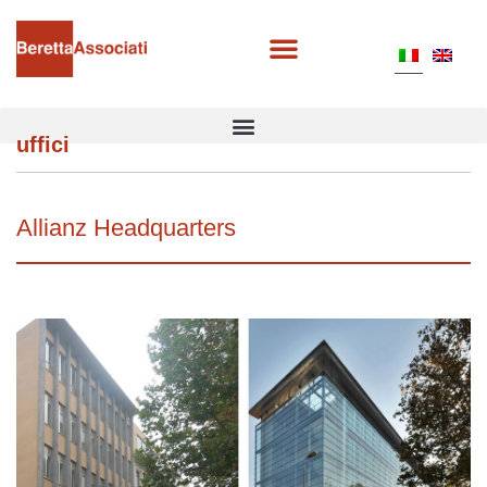
uffici
Allianz Headquarters