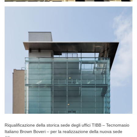
Riqualificazione della storica sede degli uffici TIBB – Tecnomasio
Italiano Brown Boveri – per la realizzazione della nuova sede