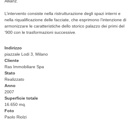
Allianz.
L’intervento consiste nella ristrutturazione degli spazi interni e
nella riqualificazione delle facciate, che esprimono l’intenzione di
armonizzare le caratteristiche dello storico palazzo dei primi del
‘900 con le trasformazioni successive.
Indirizzo
piazzale Lodi 3, Milano
Cliente
Ras Immobiliare Spa
Stato
Realizzato
Anno
2007
Superficie totale
16.650 mq.
Foto
Paolo Riolzi