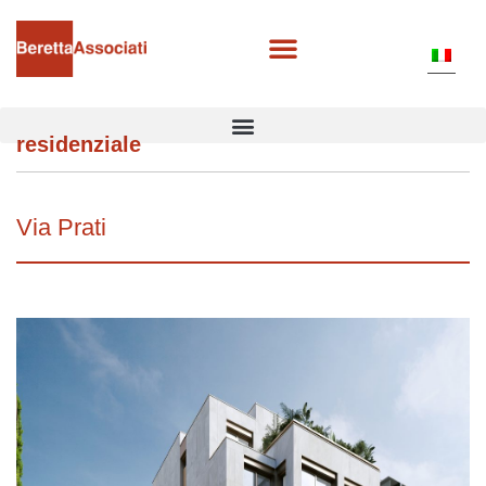
residenziale
Via Prati