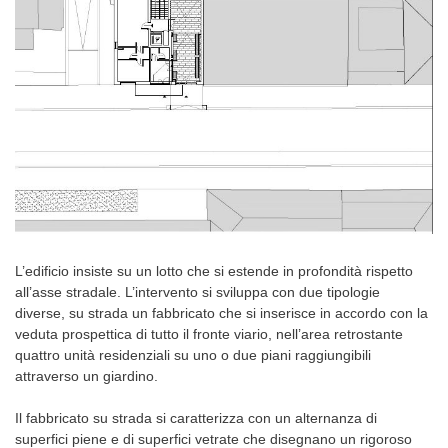
L’edificio insiste su un lotto che si estende in profondità rispetto
all’asse stradale. L’intervento si sviluppa con due tipologie
diverse, su strada un fabbricato che si inserisce in accordo con la
veduta prospettica di tutto il fronte viario, nell’area retrostante
quattro unità residenziali su uno o due piani raggiungibili
attraverso un giardino.
Il fabbricato su strada si caratterizza con un alternanza di
superfici piene e di superfici vetrate che disegnano un rigoroso