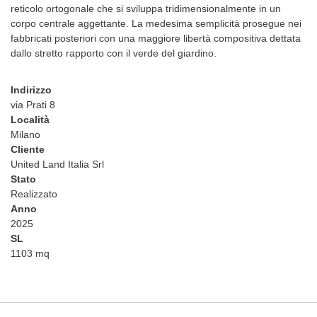
reticolo ortogonale che si sviluppa tridimensionalmente in un
corpo centrale aggettante. La medesima semplicità prosegue nei
fabbricati posteriori con una maggiore libertà compositiva dettata
dallo stretto rapporto con il verde del giardino.
Indirizzo
via Prati 8
Località
Milano
Cliente
United Land Italia Srl
Stato
Realizzato
Anno
2025
SL
1103 mq