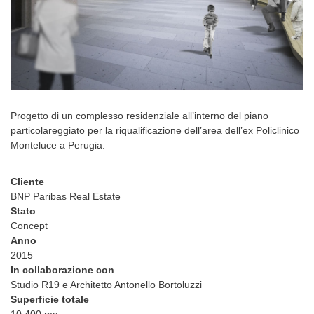
Progetto di un complesso residenziale all’interno del piano
particolareggiato per la riqualificazione dell’area dell’ex Policlinico
Monteluce a Perugia.
Cliente
BNP Paribas Real Estate
Stato
Concept
Anno
2015
In collaborazione con
Studio R19 e Architetto Antonello Bortoluzzi
Superficie totale