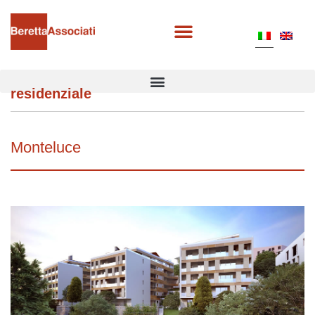
residenziale
Monteluce