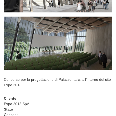
Concorso per la progettazione di Palazzo Italia, all’interno del sito
Expo 2015.
Cliente
Expo 2015 SpA
Stato
Concept