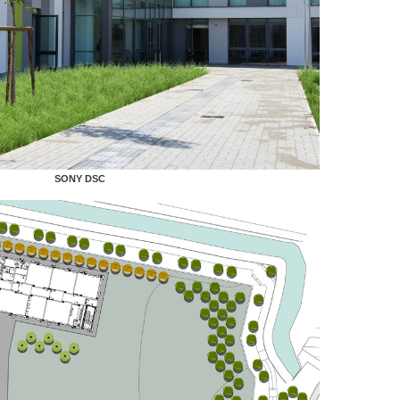
SONY DSC