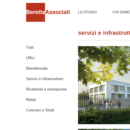
LO STUDIO
CHI SIAM
servizi e infrastrut
Tutti
Uffici
Residenziale
Servizi e infrastrutture
Ricettività e ristorazione
Retail
Concorsi e Studi