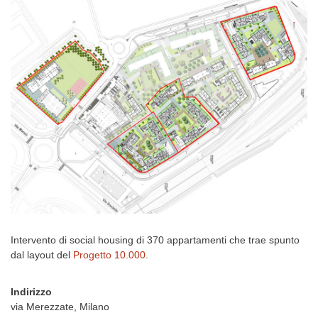
Intervento di social housing di 370 appartamenti che trae spunto
dal layout del
Progetto 10.000
.
Indirizzo
via Merezzate, Milano