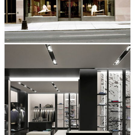
RETAIL CONCEPT IN CINA