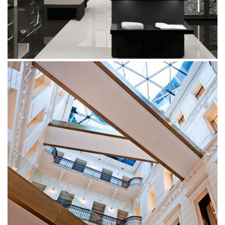
IL BACIO DI STILE