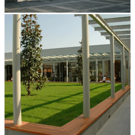
THE PLACE