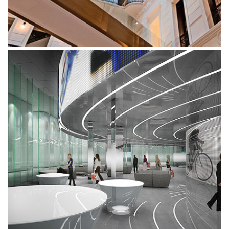
STAND FESTINA BASELWORLD 2013