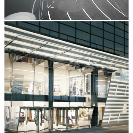
DIFE SHOPPING MALL